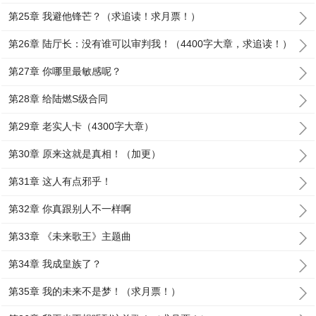
第25章 我避他锋芒？（求追读！求月票！）
第26章 陆厅长：没有谁可以审判我！（4400字大章，求追读！）
第27章 你哪里最敏感呢？
第28章 给陆燃S级合同
第29章 老实人卡（4300字大章）
第30章 原来这就是真相！（加更）
第31章 这人有点邪乎！
第32章 你真跟别人不一样啊
第33章 《未来歌王》主题曲
第34章 我成皇族了？
第35章 我的未来不是梦！（求月票！）