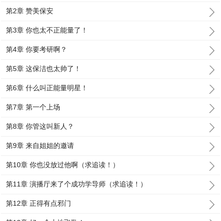
第2章 赞美保安
第3章 你也太不正能量了！
第4章 你要考研啊？
第5章 这保洁也太帅了！
第6章 什么叫正能量明星！
第7章 第一个上场
第8章 你管这叫新人？
第9章 来自姐姐的邀请
第10章 你也没放过他啊（求追读！）
第11章 演播厅来了个成功学导师（求追读！）
第12章 正得有点邪门