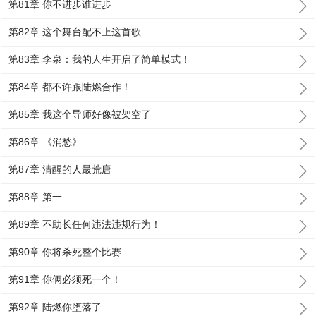
第81章 你不进步谁进步
第82章 这个舞台配不上这首歌
第83章 李泉：我的人生开启了简单模式！
第84章 都不许跟陆燃合作！
第85章 我这个导师好像被架空了
第86章 《消愁》
第87章 清醒的人最荒唐
第88章 第一
第89章 不助长任何违法违规行为！
第90章 你将杀死整个比赛
第91章 你俩必须死一个！
第92章 陆燃你堕落了