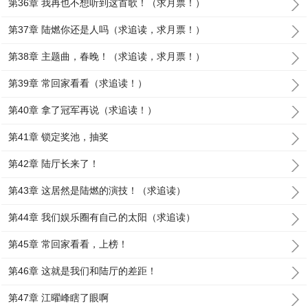
第36章 我再也不想听到这首歌！（求月票！）
第37章 陆燃你还是人吗（求追读，求月票！）
第38章 主题曲，春晚！（求追读，求月票！）
第39章 常回家看看（求追读！）
第40章 拿了冠军再说（求追读！）
第41章 锁定奖池，抽奖
第42章 陆厅长来了！
第43章 这居然是陆燃的演技！（求追读）
第44章 我们娱乐圈有自己的太阳（求追读）
第45章 常回家看看，上榜！
第46章 这就是我们和陆厅的差距！
第47章 江曜峰瞎了眼啊