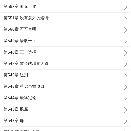
第552章 避无可避
第551章 没有意外的邀请
第550章 不可言明
第549章 争取一下
第548章 三个选择
第547章 道长的增肥之道
第546章 送别
第545章 重启畜牧项目
第544章 最终定论
第543章 夙愿
第542章 痛