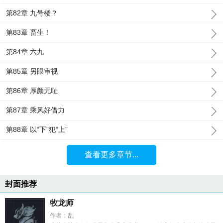
第82章 九号楼？
第83章 畜生！
第84章 六九
第85章 另眼审视
第86章 厚颜无耻
第87章 乘风好借力
第88章 以“下”犯“上”
查看更多章节...
封面推荐
牧龙师
作者：乱