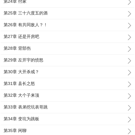
第24章 付家
第25章 三十六度五的酒
第26章 有共同敌人？！
第27章 还是开房吧
第28章 背部伤
第29章 左开宇的愤怒
第30章 大开杀戒？
第31章 县长之怒
第32章 大个子来顶
第33章 表弟挖坑表哥跳
第34章 变坑为跳板
第35章 闲聊