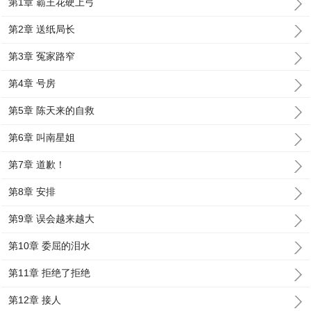
第1章 霸王花硬上弓
第2章 送纸局长
第3章 冤家路窄
第4章 号房
第5章 陈天来的自救
第6章 叫南星姐
第7章 道歉！
第8章 安排
第9章 误会越来越大
第10章 委屈的泪水
第11章 拒绝了拒绝
第12章 接人