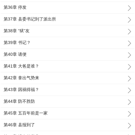
第36章 停发
第37章 县委书记到了派出所
第38章 “狱”友
第39章 书记？
第40章 请便
第41章 大爸是谁？
第42章 拿出气势来
第43章 因祸得福？
第44章 防不胜防
第45章 五百年前是一家
第46章 县报到了